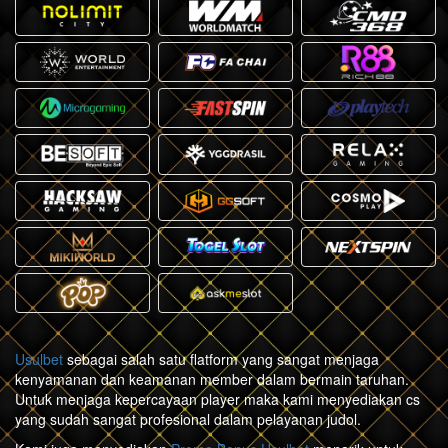
Usulbet
sebagai salah satu flatform yang sangat menjaga
kenyamanan dan keamanan member dalam bermain taruhan.
Untuk menjaga kepercayaan player maka kami menyediakan cs
yang sudah sangat profesional dalam pelayanan judol.