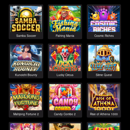
Samba Soccer
Fishing Mania
Cosmic Riches
Kunoichi Bounty
Lucky Circus
Slime Quest
Mahjong Fortune 2
Candy Combo 2
Rise of Athena 1000