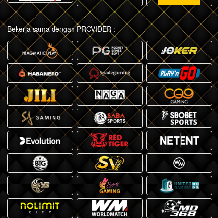
Bekerja sama dengan PROVIDER :