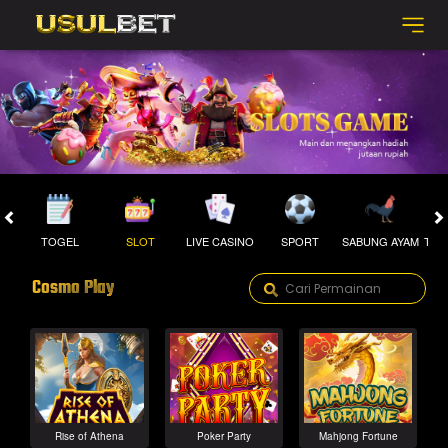
TOGEL
SLOT
LIVE CASINO
SPORT
SABUNG AYAM
TEM
Cosmo Play
Rise of Athena
Poker Party
Mahjong Fortune