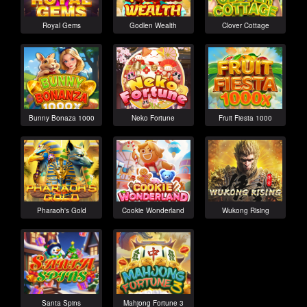
Royal Gems
Godlen Wealth
Clover Cottage
Bunny Bonaza 1000
Neko Fortune
Fruit Fiesta 1000
Pharaoh's Gold
Cookie Wonderland
Wukong Rising
Santa Spins
Mahjong Fortune 3