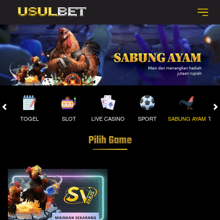
TOGEL
SLOT
LIVE CASINO
SPORT
SABUNG AYAM
TEM
Pilih Game