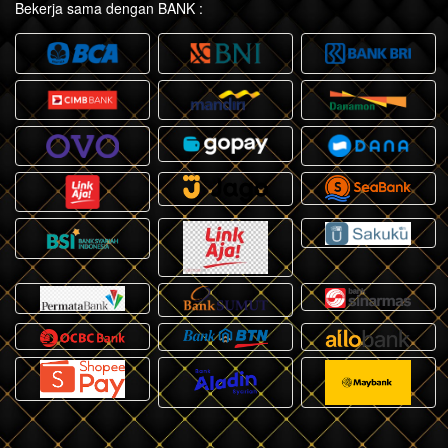
Bekerja sama dengan BANK :