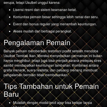
serupa, tetapi Usulbet unggul karena:
Lisensi resmi dan sistem keamanan ketat.
Komunitas pemain besar sehingga lebih ramai dan seru.
Event dan bonus reguler yang menambah keuntungan.
Akses mudah dari berbagai perangkat.
Pengalaman Pemain
Banyak pemain memberikan testimoni positif setelah mencoba
Usulbet Tembak Ikan. Mereka menyebutkan permainan ini bukan
hanya menghibur, tetapi juga bisa menjadi sarana melepas stres
sambil mendapatkan keuntungan tambahan. Kombinasi antara
grafis menarik, suara realistis, dan peluang menang membuat
pengalaman bermain tidak membosankan.
Tips Tambahan untuk Pemain
Baru
Mulailah dengan modal kecil agar bisa belajar tanpa