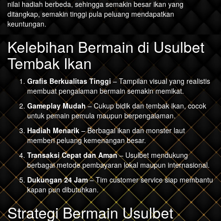
nilai hadiah berbeda, sehingga semakin besar ikan yang
ditangkap, semakin tinggi pula peluang mendapatkan
keuntungan.
Kelebihan Bermain di Usulbet
Tembak Ikan
Grafis Berkualitas Tinggi
– Tampilan visual yang realistis
membuat pengalaman bermain semakin memikat.
Gameplay Mudah
– Cukup bidik dan tembak ikan, cocok
untuk pemain pemula maupun berpengalaman.
Hadiah Menarik
– Berbagai ikan dan monster laut
memberi peluang kemenangan besar.
Transaksi Cepat dan Aman
– Usulbet mendukung
berbagai metode pembayaran lokal maupun internasional.
Dukungan 24 Jam
– Tim customer service siap membantu
kapan pun dibutuhkan.
Strategi Bermain Usulbet