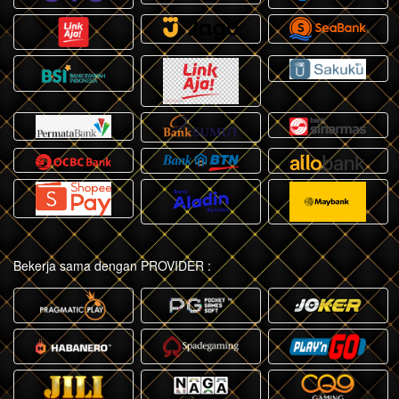
Bekerja sama dengan PROVIDER :