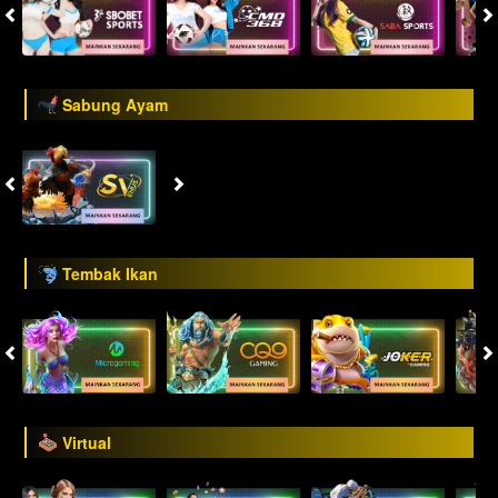
Sabung Ayam
Tembak Ikan
Virtual