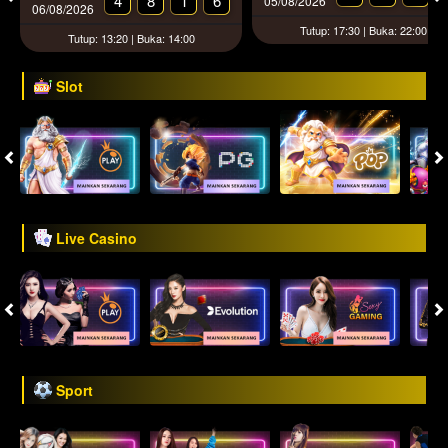
4
8
1
6
05/08/2026
06/08/2026
Tutup: 17:30 | Buka: 22:00
Tutup: 13:20 | Buka: 14:00
Slot
Live Casino
Sport