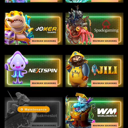
⚙ Maintenance