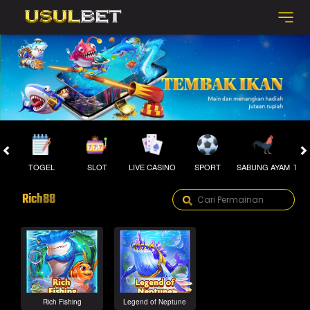
TOGEL
SLOT
LIVE CASINO
SPORT
SABUNG AYAM
TEM
Rich88
Rich Fishing
Legend of Neptune