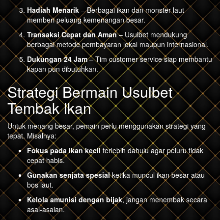
Hadiah Menarik
– Berbagai ikan dan monster laut
memberi peluang kemenangan besar.
Transaksi Cepat dan Aman
– Usulbet mendukung
berbagai metode pembayaran lokal maupun internasional.
Dukungan 24 Jam
– Tim customer service siap membantu
kapan pun dibutuhkan.
Strategi Bermain Usulbet
Tembak Ikan
Untuk menang besar, pemain perlu menggunakan strategi yang
tepat. Misalnya:
Fokus pada ikan kecil
terlebih dahulu agar peluru tidak
cepat habis.
Gunakan senjata spesial
ketika muncul ikan besar atau
bos laut.
Kelola amunisi dengan bijak
, jangan menembak secara
asal-asalan.