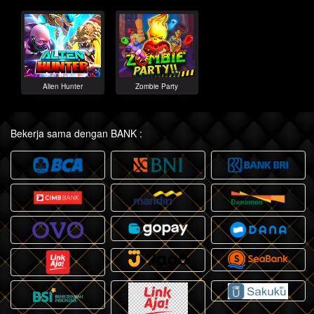
Alien Hunter
Zombie Party
Bekerja sama dengan BANK :