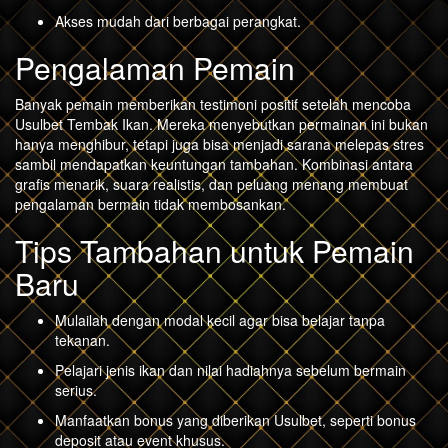
Akses mudah dari berbagai perangkat.
Pengalaman Pemain
Banyak pemain memberikan testimoni positif setelah mencoba
Usulbet Tembak Ikan. Mereka menyebutkan permainan ini bukan
hanya menghibur, tetapi juga bisa menjadi sarana melepas stres
sambil mendapatkan keuntungan tambahan. Kombinasi antara
grafis menarik, suara realistis, dan peluang menang membuat
pengalaman bermain tidak membosankan.
Tips Tambahan untuk Pemain
Baru
Mulailah dengan modal kecil agar bisa belajar tanpa
tekanan.
Pelajari jenis ikan dan nilai hadiahnya sebelum bermain
serius.
Manfaatkan bonus yang diberikan Usulbet, seperti bonus
deposit atau event khusus.