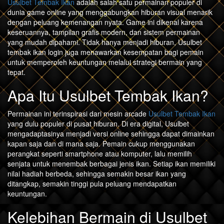
Usulbet Tembak Ikan
adalah salah satu permainan populer di
dunia game online yang menggabungkan hiburan visual menarik
dengan peluang kemenangan nyata. Game ini dikenal karena
keseruannya, tampilan grafis modern, dan sistem permainan
yang mudah dipahami. Tidak hanya menjadi hiburan, Usulbet
tembak ikan login juga menawarkan kesempatan bagi pemain
untuk memperoleh keuntungan melalui strategi bermain yang
tepat.
Apa Itu Usulbet Tembak Ikan?
Permainan ini terinspirasi dari mesin arcade
Usulbet Tembak Ikan
yang dulu populer di pusat hiburan. Di era digital, Usulbet
mengadaptasinya menjadi versi online sehingga dapat dimainkan
kapan saja dan di mana saja. Pemain cukup menggunakan
perangkat seperti smartphone atau komputer, lalu memilih
senjata untuk menembak berbagai jenis ikan. Setiap ikan memiliki
nilai hadiah berbeda, sehingga semakin besar ikan yang
ditangkap, semakin tinggi pula peluang mendapatkan
keuntungan.
Kelebihan Bermain di Usulbet