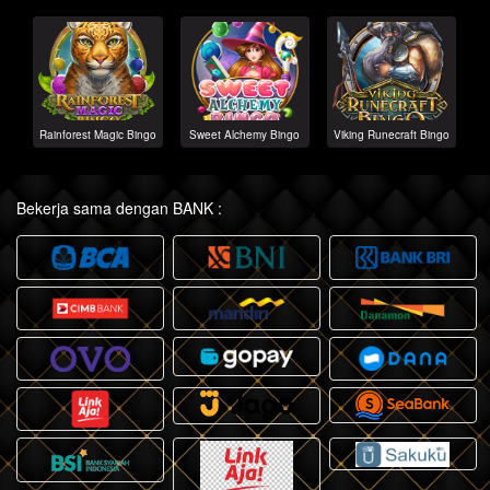
Rainforest Magic Bingo
Sweet Alchemy Bingo
Viking Runecraft Bingo
Bekerja sama dengan BANK :