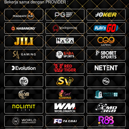
Bekerja sama dengan PROVIDER :