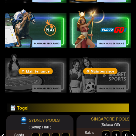
⚙ Maintenance
⚙ Maintenance
Togel
SINGAPORE POOLS
SYDNEY POOLS
(Selasa Off)
( Setiap Hari )
Sabtu
5
1
0
Sabtu