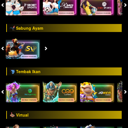
Sabung Ayam
Tembak Ikan
Virtual